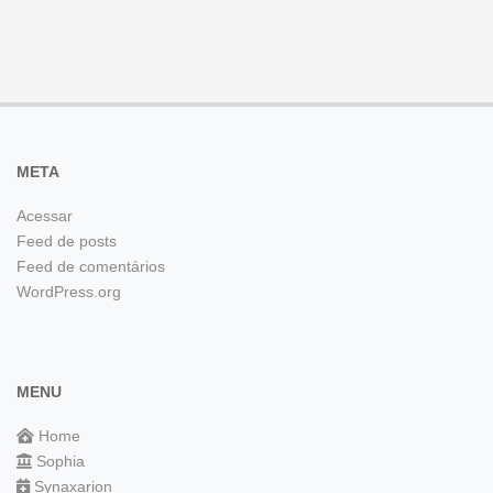
META
Acessar
Feed de posts
Feed de comentários
WordPress.org
MENU
Home
Sophia
Synaxarion