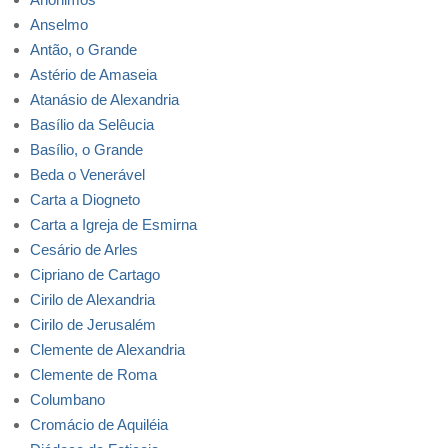
Anselmo
Antão, o Grande
Astério de Amaseia
Atanásio de Alexandria
Basílio da Selêucia
Basílio, o Grande
Beda o Venerável
Carta a Diogneto
Carta a Igreja de Esmirna
Cesário de Arles
Cipriano de Cartago
Cirilo de Alexandria
Cirilo de Jerusalém
Clemente de Alexandria
Clemente de Roma
Columbano
Cromácio de Aquiléia