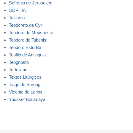
Sofronio de Jerusalem
SOPHIA
Talassio
Teodoreto de Cyr
Teodoro de Mopsuesto
Teodoro de Tabenisi
Teodoro Estudita
Teofilo de Antioquia
Teognosto
Tertuliano
Textos Litúrgicos
Tiago de Saroug
Vicente de Lerins
Youssef Bousnaya