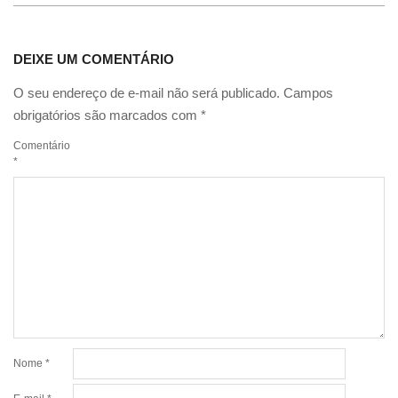
DEIXE UM COMENTÁRIO
O seu endereço de e-mail não será publicado.
Campos
obrigatórios são marcados com
*
Comentário
*
Nome
*