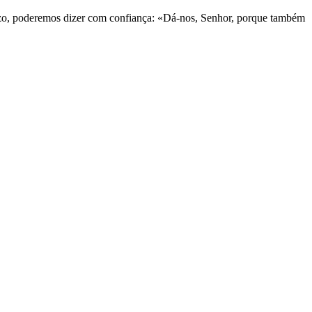
juízo, poderemos dizer com confiança: «Dá-nos, Senhor, porque também