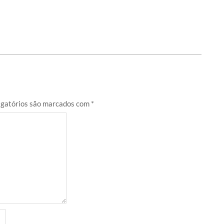
gatórios são marcados com
*