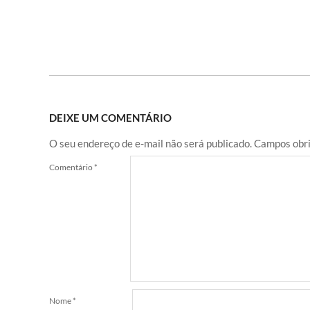
DEIXE UM COMENTÁRIO
O seu endereço de e-mail não será publicado.
Campos obri
Comentário
*
Nome
*