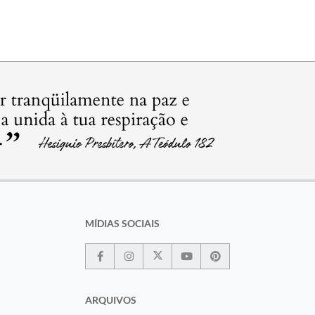
MÍDIAS SOCIAIS
ARQUIVOS