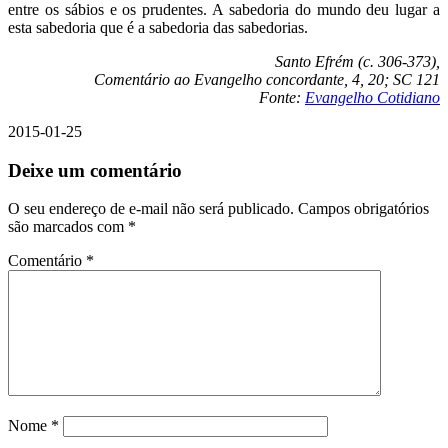
entre os sábios e os prudentes. A sabedoria do mundo deu lugar a
esta sabedoria que é a sabedoria das sabedorias.
Santo Efrém (c. 306-373),
Comentário ao Evangelho concordante, 4, 20; SC 121
Fonte:
Evangelho Cotidiano
2015-01-25
Deixe um comentário
O seu endereço de e-mail não será publicado.
Campos obrigatórios
são marcados com
*
Comentário
*
Nome
*