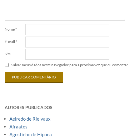
Nome
*
E-mail
*
Site
Salvar meus dados neste navegador para a próxima vez que eu comentar.
AUTORES PUBLICADOS
Aelredo de Rielvaux
Afraates
Agostinho de Hipona