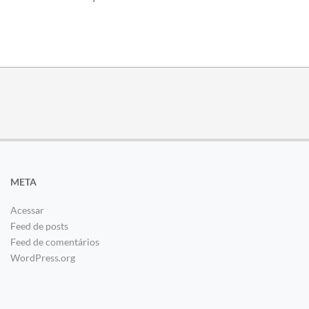
META
Acessar
Feed de posts
Feed de comentários
WordPress.org