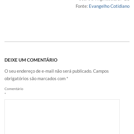
Fonte:
Evangelho Cotidiano
DEIXE UM COMENTÁRIO
O seu endereço de e-mail não será publicado.
Campos
obrigatórios são marcados com
*
Comentário
*