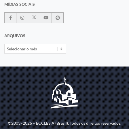
MÍDIAS SOCIAIS
ARQUIVOS
©2003–2026 – ECCLESIA (Brasil). Todos os direitos reservados.