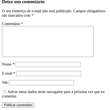
Deixe um comentário
O seu endereço de e-mail não será publicado.
Campos obrigatórios
são marcados com
*
Comentário
*
Nome
*
E-mail
*
Site
Salvar meus dados neste navegador para a próxima vez que eu
comentar.