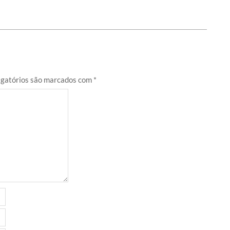
gatórios são marcados com
*