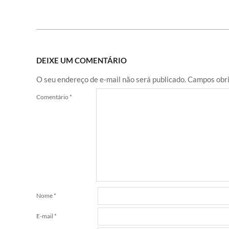
DEIXE UM COMENTÁRIO
O seu endereço de e-mail não será publicado.
Campos obri
Comentário
*
Nome
*
E-mail
*