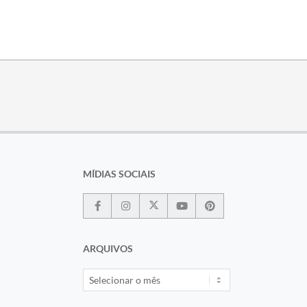
MÍDIAS SOCIAIS
ARQUIVOS