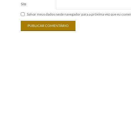
Site
Salvar meus dados neste navegador para a próxima vez que eu comen