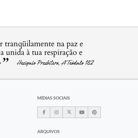
MÍDIAS SOCIAIS
ARQUIVOS