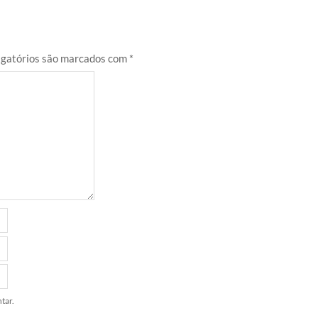
gatórios são marcados com
*
tar.