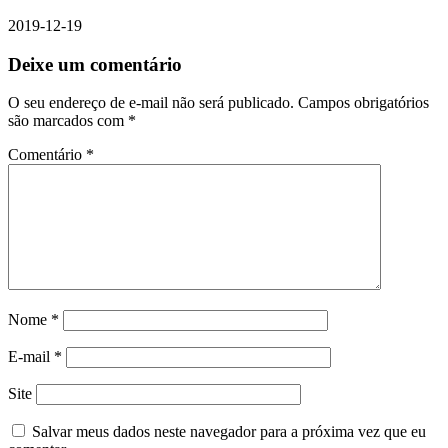
2019-12-19
Deixe um comentário
O seu endereço de e-mail não será publicado.
Campos obrigatórios
são marcados com
*
Comentário
*
Nome
*
E-mail
*
Site
Salvar meus dados neste navegador para a próxima vez que eu