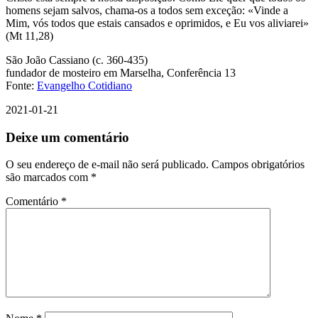
homens sejam salvos, chama-os a todos sem exceção: «Vinde a
Mim, vós todos que estais cansados e oprimidos, e Eu vos aliviarei»
(Mt 11,28)
São João Cassiano (c. 360-435)
fundador de mosteiro em Marselha, Conferência 13
Fonte:
Evangelho Cotidiano
2021-01-21
Deixe um comentário
O seu endereço de e-mail não será publicado.
Campos obrigatórios
são marcados com
*
Comentário
*