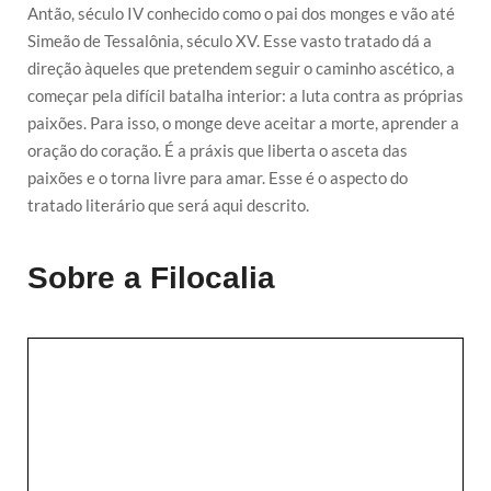
Antão, século IV conhecido como o pai dos monges e vão até
Simeão de Tessalônia, século XV. Esse vasto tratado dá a
direção àqueles que pretendem seguir o caminho ascético, a
começar pela difícil batalha interior: a luta contra as próprias
paixões. Para isso, o monge deve aceitar a morte, aprender a
oração do coração. É a práxis que liberta o asceta das
paixões e o torna livre para amar. Esse é o aspecto do
tratado literário que será aqui descrito.
Sobre a Filocalia