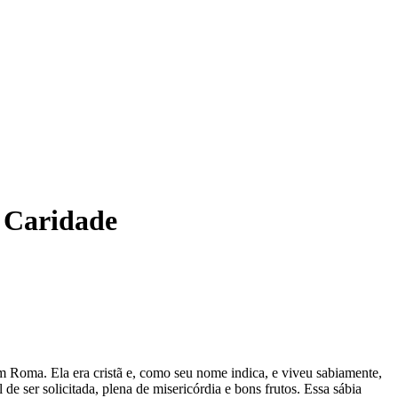
e Caridade
 Roma. Ela era cristã e, como seu nome indica, e viveu sabiamente,
de ser solicitada, plena de misericórdia e bons frutos. Essa sábia