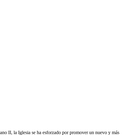
cano II, la Iglesia se ha esforzado por promover un nuevo y más