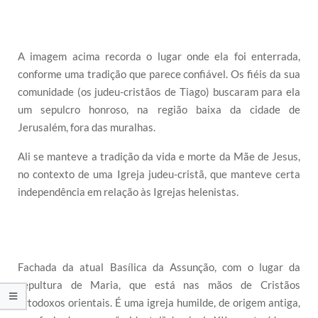
A imagem acima recorda o lugar onde ela foi enterrada,
conforme uma tradição que parece confiável. Os fiéis da sua
comunidade (os judeu-cristãos de Tiago) buscaram para ela
um sepulcro honroso, na região baixa da cidade de
Jerusalém, fora das muralhas.
Ali se manteve a tradição da vida e morte da Mãe de Jesus,
no contexto de uma Igreja judeu-cristã, que manteve certa
independência em relação às Igrejas helenistas.
Fachada da atual Basílica da Assunção, com o lugar da
sepultura de Maria, que está nas mãos de Cristãos
ortodoxos orientais. É uma igreja humilde, de origem antiga,