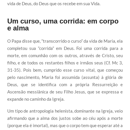
vida de Deus, do Deus que os recebe em sua Vida.
Um curso, uma corrida: em corpo
e alma
O Papa disse que, “transcorrido o curso” da vida de Maria, ela
completou sua “corrida” em Deus. Foi uma corrida para a
morte, em comunhão com os outros, através de Cristo, seu
filho, e de todos os restantes filhos e irmãos seus (Cf. Mc 3,
31-35). Pois bem, cumprido esse curso vital, que começou
pelo nascimento, Maria foi assumida (assunta) à glória de
Deus, que se identifica com a própria Ressurreição e
Ascensão messiânica de seu Filho Jesus, que se expressa e
expande no caminho da Igreja.
Um tipo de antropologia helenista, dominante na Igreja, veio
afirmando que a alma dos justos sobe ao céu após a morte
(porque ela é imortal), mas que o corpo tem que esperar até a