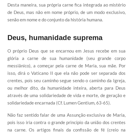
Desta maneira, sua própria carne fica integrada ao mistério
de Deus, mas não em nome próprio, de um modo exclusivo,
senão em nome e do conjunto da história humana.
Deus, humanidade suprema
O próprio Deus que se encarnou em Jesus recebe em sua
glória a carne de sua humanidade (seu grande corpo
messiânico), a começar pela carne de Maria, sua mãe. Por
isso, dirá o Vaticano II que ela não pode ser separada dos
crentes, pois seu caminho segue sendo o caminho da Igreja,
ou melhor dito, da humanidade inteira, aberta para Deus
através de uma solidariedade de vida e morte, de geração e
solidariedade encarnada (Cf. Lumen Gentium, 63-65).
Não faz sentido falar de uma Assunção exclusiva de Maria,
pois isso iria contra o grande princípio da união dos crentes
na carne. Os artigos finais da confissão de fé (creio na