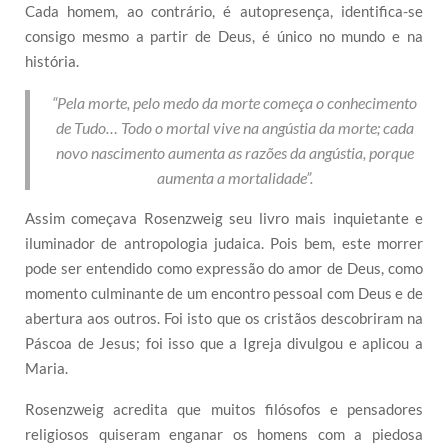
Cada homem, ao contrário, é autopresença, identifica-se
consigo mesmo a partir de Deus, é único no mundo e na
história.
“Pela morte, pelo medo da morte começa o conhecimento
de Tudo… Todo o mortal vive na angústia da morte; cada
novo nascimento aumenta as razões da angústia, porque
aumenta a mortalidade”.
Assim começava Rosenzweig seu livro mais inquietante e
iluminador de antropologia judaica. Pois bem, este morrer
pode ser entendido como expressão do amor de Deus, como
momento culminante de um encontro pessoal com Deus e de
abertura aos outros. Foi isto que os cristãos descobriram na
Páscoa de Jesus; foi isso que a Igreja divulgou e aplicou a
Maria.
Rosenzweig acredita que muitos filósofos e pensadores
religiosos quiseram enganar os homens com a piedosa