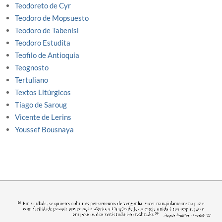
Teodoreto de Cyr
Teodoro de Mopsuesto
Teodoro de Tabenisi
Teodoro Estudita
Teofilo de Antioquia
Teognosto
Tertuliano
Textos Litúrgicos
Tiago de Saroug
Vicente de Lerins
Youssef Bousnaya