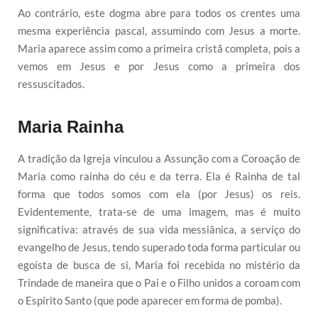
Ao contrário, este dogma abre para todos os crentes uma
mesma experiência pascal, assumindo com Jesus a morte.
Maria aparece assim como a primeira cristã completa, pois a
vemos em Jesus e por Jesus como a primeira dos
ressuscitados.
Maria Rainha
A tradição da Igreja vinculou a Assunção com a Coroação de
Maria como rainha do céu e da terra. Ela é Rainha de tal
forma que todos somos com ela (por Jesus) os reis.
Evidentemente, trata-se de uma imagem, mas é muito
significativa: através de sua vida messiânica, a serviço do
evangelho de Jesus, tendo superado toda forma particular ou
egoísta de busca de si, Maria foi recebida no mistério da
Trindade de maneira que o Pai e o Filho unidos a coroam com
o Espírito Santo (que pode aparecer em forma de pomba).