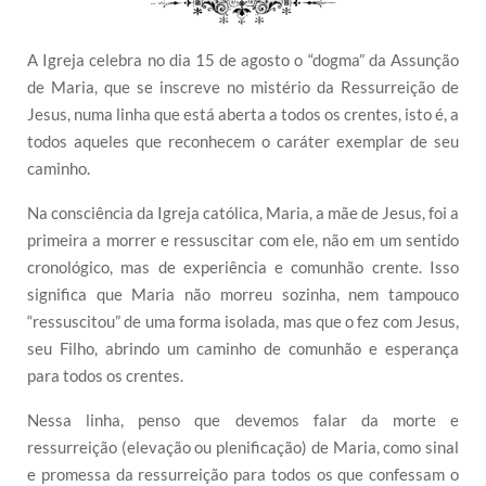
A Igreja celebra no dia 15 de agosto o “dogma” da Assunção
de Maria, que se inscreve no mistério da Ressurreição de
Jesus, numa linha que está aberta a todos os crentes, isto é, a
todos aqueles que reconhecem o caráter exemplar de seu
caminho.
Na consciência da Igreja católica, Maria, a mãe de Jesus, foi a
primeira a morrer e ressuscitar com ele, não em um sentido
cronológico, mas de experiência e comunhão crente. Isso
significa que Maria não morreu sozinha, nem tampouco
“ressuscitou” de uma forma isolada, mas que o fez com Jesus,
seu Filho, abrindo um caminho de comunhão e esperança
para todos os crentes.
Nessa linha, penso que devemos falar da morte e
ressurreição (elevação ou plenificação) de Maria, como sinal
e promessa da ressurreição para todos os que confessam o