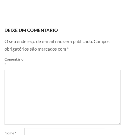
DEIXE UM COMENTÁRIO
O seu endereço de e-mail não será publicado.
Campos
obrigatórios são marcados com
*
Comentário
*
Nome
*