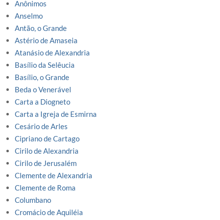
Anônimos
Anselmo
Antão, o Grande
Astério de Amaseia
Atanásio de Alexandria
Basílio da Selêucia
Basílio, o Grande
Beda o Venerável
Carta a Diogneto
Carta a Igreja de Esmirna
Cesário de Arles
Cipriano de Cartago
Cirilo de Alexandria
Cirilo de Jerusalém
Clemente de Alexandria
Clemente de Roma
Columbano
Cromácio de Aquiléia