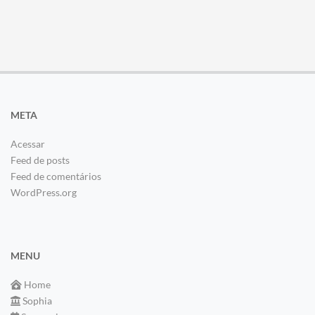
META
Acessar
Feed de posts
Feed de comentários
WordPress.org
MENU
Home
Sophia