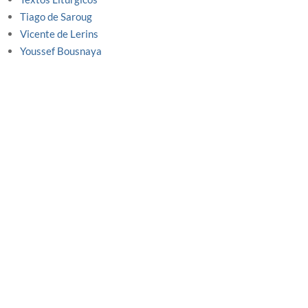
Tiago de Saroug
Vicente de Lerins
Youssef Bousnaya