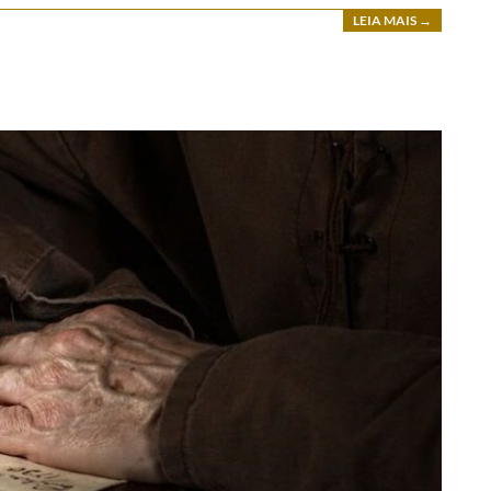
LEIA MAIS →