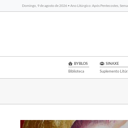
Domingo, 9 de agosto de 2026 • Ano Litúrgico: Após Pentecostes, Sema
BYBLOS
SINAXE
Biblioteca
Suplemento Litúr