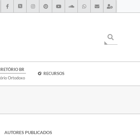
IRETÓRIO BR
RECURSOS
tório Ortodoxo
AUTORES PUBLICADOS