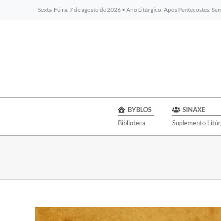
Sexta-Feira, 7 de agosto de 2026 • Ano Litúrgico: Após Pentecostes, S
BYBLOS
SINAXE
Biblioteca
Suplemento Litúr