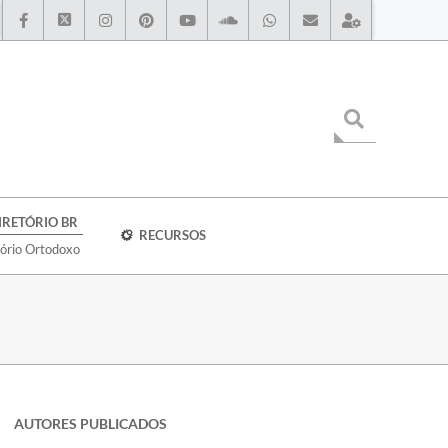
IRETÓRIO BR
RECURSOS
tório Ortodoxo
AUTORES PUBLICADOS