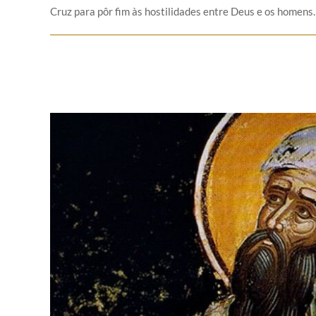
Cruz para pôr fim às hostilidades entre Deus e os homens.