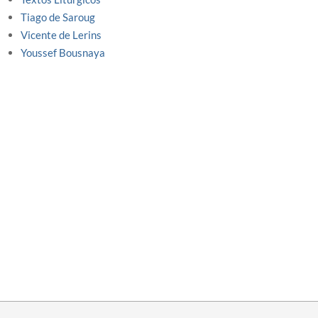
Tiago de Saroug
Vicente de Lerins
Youssef Bousnaya