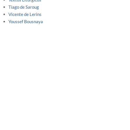
Tiago de Saroug
Vicente de Lerins
Youssef Bousnaya