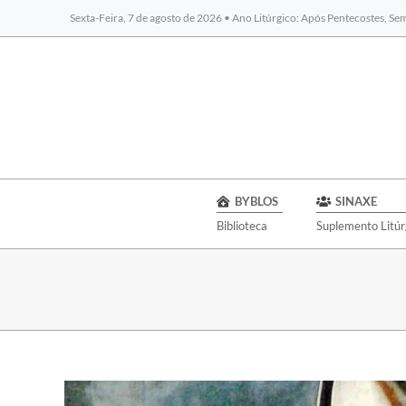
Sexta-Feira, 7 de agosto de 2026 • Ano Litúrgico: Após Pentecostes, S
BYBLOS
SINAXE
Biblioteca
Suplemento Litúr