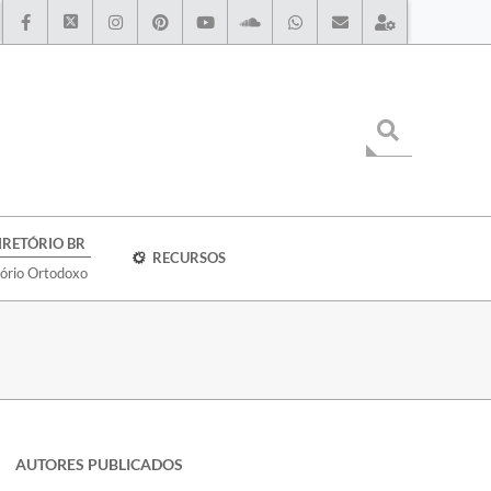
IRETÓRIO BR
RECURSOS
tório Ortodoxo
AUTORES PUBLICADOS