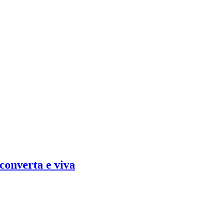
converta e viva