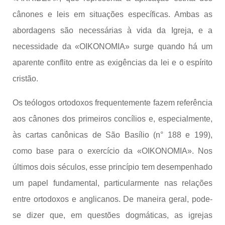
cânones e leis em situações específicas. Ambas as
abordagens são necessárias à vida da Igreja, e a
necessidade da «OIKONOMIA» surge quando há um
aparente conflito entre as exigências da lei e o espírito
cristão.
Os teólogos ortodoxos frequentemente fazem referência
aos cânones dos primeiros concílios e, especialmente,
às cartas canônicas de São Basílio (n° 188 e 199),
como base para o exercício da «OIKONOMIA». Nos
últimos dois séculos, esse princípio tem desempenhado
um papel fundamental, particularmente nas relações
entre ortodoxos e anglicanos. De maneira geral, pode-
se dizer que, em questões dogmáticas, as igrejas