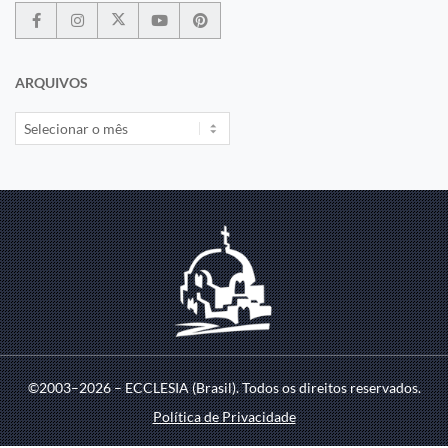
ARQUIVOS
©2003–2026 – ECCLESIA (Brasil). Todos os direitos reservados.
Política de Privacidade