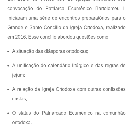
convocação do Patriarca Ecumênico Bartolomeu I,
iniciaram uma série de encontros preparatórios para o
Grande e Santo Concílio da Igreja Ortodoxa, realizado
em 2016. Esse concílio abordou questões como:
A situação das diásporas ortodoxas;
A unificação do calendário litúrgico e das regras de
jejum;
A relação da Igreja Ortodoxa com outras confissões
cristãs;
O status do Patriarcado Ecumênico na comunhão
ortodoxa.