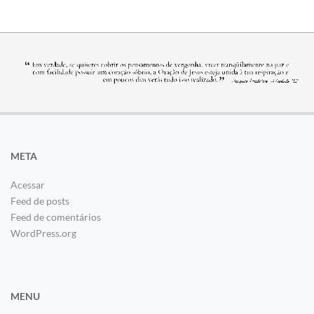
META
Acessar
Feed de posts
Feed de comentários
WordPress.org
MENU