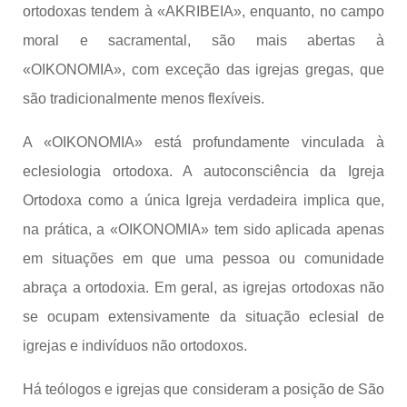
ortodoxas tendem à «AKRIBEIA», enquanto, no campo
moral e sacramental, são mais abertas à
«OIKONOMIA», com exceção das igrejas gregas, que
são tradicionalmente menos flexíveis.
A «OIKONOMIA» está profundamente vinculada à
eclesiologia ortodoxa. A autoconsciência da Igreja
Ortodoxa como a única Igreja verdadeira implica que,
na prática, a «OIKONOMIA» tem sido aplicada apenas
em situações em que uma pessoa ou comunidade
abraça a ortodoxia. Em geral, as igrejas ortodoxas não
se ocupam extensivamente da situação eclesial de
igrejas e indivíduos não ortodoxos.
Há teólogos e igrejas que consideram a posição de São