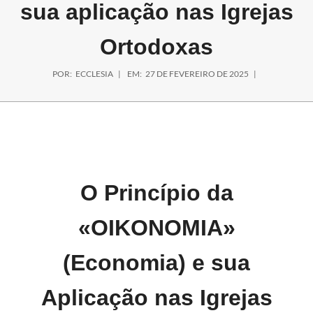
sua aplicação nas Igrejas
Ortodoxas
POR:
ECCLESIA
EM:
27 DE FEVEREIRO DE 2025
O Princípio da
«OIKONOMIA»
(Economia) e sua
Aplicação nas Igrejas