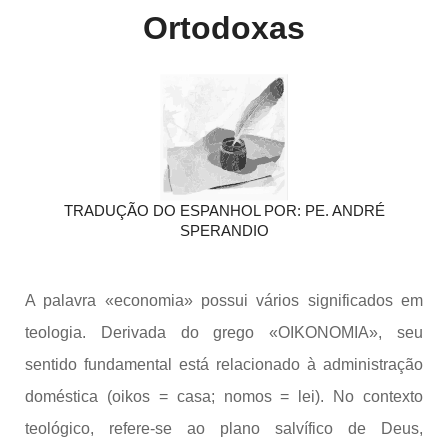
Ortodoxas
TRADUÇÃO DO ESPANHOL POR: PE. ANDRÉ
SPERANDIO
A palavra «economia» possui vários significados em
teologia. Derivada do grego «OIKONOMIA», seu
sentido fundamental está relacionado à administração
doméstica (oikos = casa; nomos = lei). No contexto
teológico, refere-se ao plano salvífico de Deus,