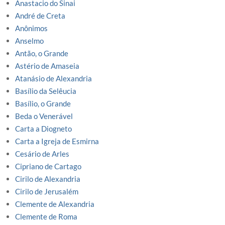
Anastacio do Sinai
André de Creta
Anônimos
Anselmo
Antão, o Grande
Astério de Amaseia
Atanásio de Alexandria
Basílio da Selêucia
Basílio, o Grande
Beda o Venerável
Carta a Diogneto
Carta a Igreja de Esmirna
Cesário de Arles
Cipriano de Cartago
Cirilo de Alexandria
Cirilo de Jerusalém
Clemente de Alexandria
Clemente de Roma