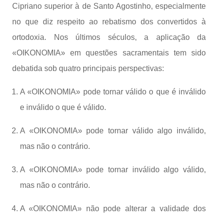
Cipriano superior à de Santo Agostinho, especialmente
no que diz respeito ao rebatismo dos convertidos à
ortodoxia. Nos últimos séculos, a aplicação da
«OIKONOMIA» em questões sacramentais tem sido
debatida sob quatro principais perspectivas:
A «OIKONOMIA» pode tornar válido o que é inválido
e inválido o que é válido.
A «OIKONOMIA» pode tornar válido algo inválido,
mas não o contrário.
A «OIKONOMIA» pode tornar inválido algo válido,
mas não o contrário.
A «OIKONOMIA» não pode alterar a validade dos