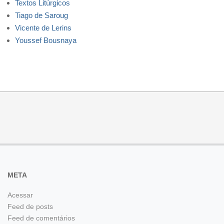
Textos Litúrgicos
Tiago de Saroug
Vicente de Lerins
Youssef Bousnaya
META
Acessar
Feed de posts
Feed de comentários