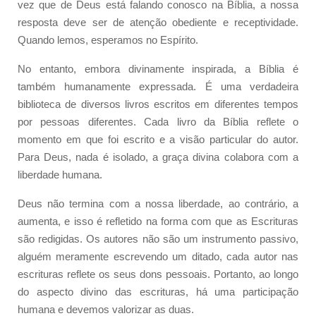
vez que de Deus está falando conosco na Bíblia, a nossa
resposta deve ser de atenção obediente e receptividade.
Quando lemos, esperamos no Espírito.
No entanto, embora divinamente inspirada, a Bíblia é
também humanamente expressada. É uma verdadeira
biblioteca de diversos livros escritos em diferentes tempos
por pessoas diferentes. Cada livro da Bíblia reflete o
momento em que foi escrito e a visão particular do autor.
Para Deus, nada é isolado, a graça divina colabora com a
liberdade humana.
Deus não termina com a nossa liberdade, ao contrário, a
aumenta, e isso é refletido na forma com que as Escrituras
são redigidas. Os autores não são um instrumento passivo,
alguém meramente escrevendo um ditado, cada autor nas
escrituras reflete os seus dons pessoais. Portanto, ao longo
do aspecto divino das escrituras, há uma participação
humana e devemos valorizar as duas.