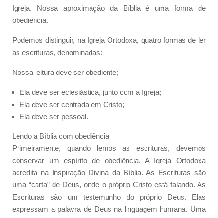
Igreja. Nossa aproximação da Bíblia é uma forma de
obediência.
Podemos distinguir, na Igreja Ortodoxa, quatro formas de ler
as escrituras, denominadas:
Nossa leitura deve ser obediente;
Ela deve ser eclesiástica, junto com a Igreja;
Ela deve ser centrada em Cristo;
Ela deve ser pessoal.
Lendo a Bíblia com obediência
Primeiramente, quando lemos as escrituras, devemos
conservar um espírito de obediência. A Igreja Ortodoxa
acredita na Inspiração Divina da Bíblia. As Escrituras são
uma “carta” de Deus, onde o próprio Cristo está falando. As
Escrituras são um testemunho do próprio Deus. Elas
expressam a palavra de Deus na linguagem humana. Uma