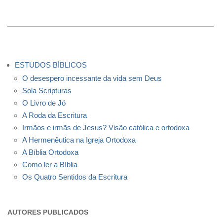
ESTUDOS BÍBLICOS
O desespero incessante da vida sem Deus
Sola Scripturas
O Livro de Jó
A Roda da Escritura
Irmãos e irmãs de Jesus? Visão católica e ortodoxa
A Hermenêutica na Igreja Ortodoxa
A Bíblia Ortodoxa
Como ler a Bíblia
Os Quatro Sentidos da Escritura
AUTORES PUBLICADOS