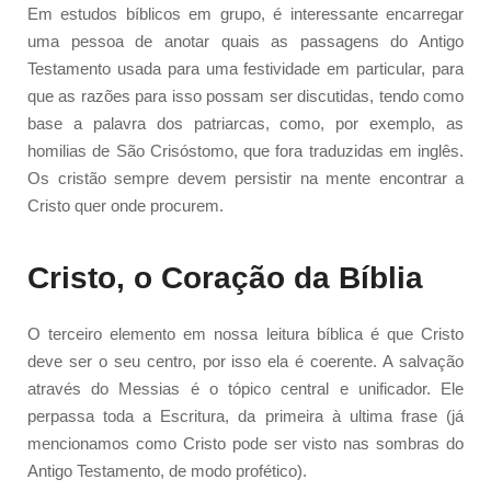
Em estudos bíblicos em grupo, é interessante encarregar
uma pessoa de anotar quais as passagens do Antigo
Testamento usada para uma festividade em particular, para
que as razões para isso possam ser discutidas, tendo como
base a palavra dos patriarcas, como, por exemplo, as
homilias de São Crisóstomo, que fora traduzidas em inglês.
Os cristão sempre devem persistir na mente encontrar a
Cristo quer onde procurem.
Cristo, o Coração da Bíblia
O terceiro elemento em nossa leitura bíblica é que Cristo
deve ser o seu centro, por isso ela é coerente. A salvação
através do Messias é o tópico central e unificador. Ele
perpassa toda a Escritura, da primeira à ultima frase (já
mencionamos como Cristo pode ser visto nas sombras do
Antigo Testamento, de modo profético).