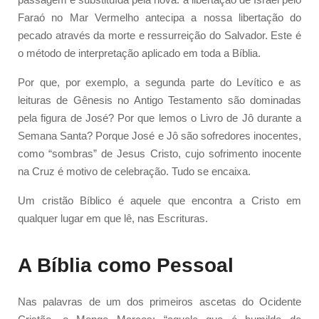
Faraó no Mar Vermelho antecipa a nossa libertação do
pecado através da morte e ressurreição do Salvador. Este é
o método de interpretação aplicado em toda a Bíblia.
Por que, por exemplo, a segunda parte do Levítico e as
leituras de Gênesis no Antigo Testamento são dominadas
pela figura de José? Por que lemos o Livro de Jô durante a
Semana Santa? Porque José e Jô são sofredores inocentes,
como “sombras” de Jesus Cristo, cujo sofrimento inocente
na Cruz é motivo de celebração. Tudo se encaixa.
Um cristão Bíblico é aquele que encontra a Cristo em
qualquer lugar em que lê, nas Escrituras.
A Bíblia como Pessoal
Nas palavras de um dos primeiros ascetas do Ocidente