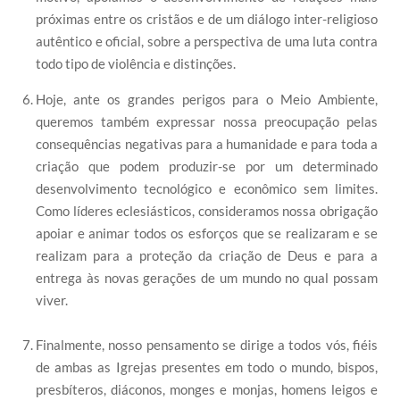
próximas entre os cristãos e de um diálogo inter-religioso
autêntico e oficial, sobre a perspectiva de uma luta contra
todo tipo de violência e distinções.
Hoje, ante os grandes perigos para o Meio Ambiente,
queremos também expressar nossa preocupação pelas
consequências negativas para a humanidade e para toda a
criação que podem produzir-se por um determinado
desenvolvimento tecnológico e econômico sem limites.
Como líderes eclesiásticos, consideramos nossa obrigação
apoiar e animar todos os esforços que se realizaram e se
realizam para a proteção da criação de Deus e para a
entrega às novas gerações de um mundo no qual possam
viver.
Finalmente, nosso pensamento se dirige a todos vós, fiéis
de ambas as Igrejas presentes em todo o mundo, bispos,
presbíteros, diáconos, monges e monjas, homens leigos e