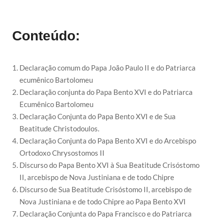
Conteúdo:
Declaração comum do Papa João Paulo II e do Patriarca
ecumênico Bartolomeu
Declaração conjunta do Papa Bento XVI e do Patriarca
Ecumênico Bartolomeu
Declaração Conjunta do Papa Bento XVI e de Sua
Beatitude Christodoulos.
Declaração Conjunta do Papa Bento XVI e do Arcebispo
Ortodoxo Chrysostomos II
Discurso do Papa Bento XVI à Sua Beatitude Crisóstomo
II, arcebispo de Nova Justiniana e de todo Chipre
Discurso de Sua Beatitude Crisóstomo II, arcebispo de
Nova Justiniana e de todo Chipre ao Papa Bento XVI
Declaração Conjunta do Papa Francisco e do Patriarca