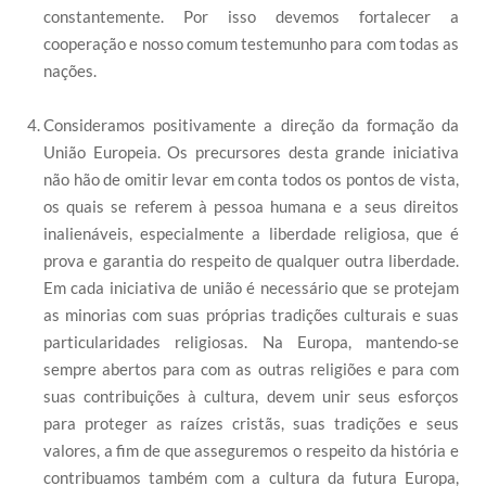
constantemente. Por isso devemos fortalecer a
cooperação e nosso comum testemunho para com todas as
nações.
Consideramos positivamente a direção da formação da
União Europeia. Os precursores desta grande iniciativa
não hão de omitir levar em conta todos os pontos de vista,
os quais se referem à pessoa humana e a seus direitos
inalienáveis, especialmente a liberdade religiosa, que é
prova e garantia do respeito de qualquer outra liberdade.
Em cada iniciativa de união é necessário que se protejam
as minorias com suas próprias tradições culturais e suas
particularidades religiosas. Na Europa, mantendo-se
sempre abertos para com as outras religiões e para com
suas contribuições à cultura, devem unir seus esforços
para proteger as raízes cristãs, suas tradições e seus
valores, a fim de que asseguremos o respeito da história e
contribuamos também com a cultura da futura Europa,