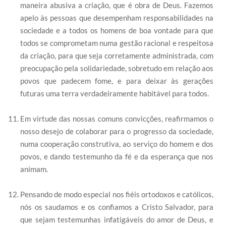
maneira abusiva a criação, que é obra de Deus. Fazemos
apelo às pessoas que desempenham responsabilidades na
sociedade e a todos os homens de boa vontade para que
todos se comprometam numa gestão racional e respeitosa
da criação, para que seja corretamente administrada, com
preocupação pela solidariedade, sobretudo em relação aos
povos que padecem fome, e para deixar às gerações
futuras uma terra verdadeiramente habitável para todos.
Em virtude das nossas comuns convicções, reafirmamos o
nosso desejo de colaborar para o progresso da sociedade,
numa cooperação construtiva, ao serviço do homem e dos
povos, e dando testemunho da fé e da esperança que nos
animam.
Pensando de modo especial nos fiéis ortodoxos e católicos,
nós os saudamos e os confiamos a Cristo Salvador, para
que sejam testemunhas infatigáveis do amor de Deus, e