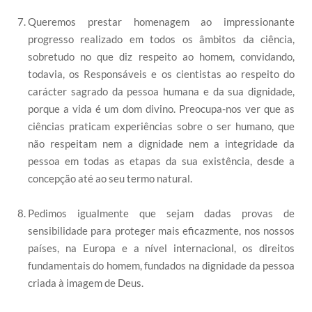
Queremos prestar homenagem ao impressionante
progresso realizado em todos os âmbitos da ciência,
sobretudo no que diz respeito ao homem, convidando,
todavia, os Responsáveis e os cientistas ao respeito do
carácter sagrado da pessoa humana e da sua dignidade,
porque a vida é um dom divino. Preocupa-nos ver que as
ciências praticam experiências sobre o ser humano, que
não respeitam nem a dignidade nem a integridade da
pessoa em todas as etapas da sua existência, desde a
concepção até ao seu termo natural.
Pedimos igualmente que sejam dadas provas de
sensibilidade para proteger mais eficazmente, nos nossos
países, na Europa e a nível internacional, os direitos
fundamentais do homem, fundados na dignidade da pessoa
criada à imagem de Deus.