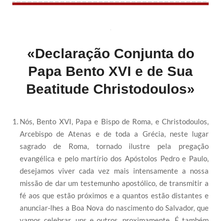
«Declaração Conjunta do
Papa Bento XVI e de Sua
Beatitude Christodoulos»
Nós, Bento XVI, Papa e Bispo de Roma, e Christodoulos,
Arcebispo de Atenas e de toda a Grécia, neste lugar
sagrado de Roma, tornado ilustre pela pregação
evangélica e pelo martírio dos Apóstolos Pedro e Paulo,
desejamos viver cada vez mais intensamente a nossa
missão de dar um testemunho apostólico, de transmitir a
fé aos que estão próximos e a quantos estão distantes e
anunciar-lhes a Boa Nova do nascimento do Salvador, que
vamos celebrar, uns e outros, proximamente. É também