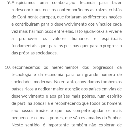
Auspiciamos uma colaboração fecunda para fazer
redescobrir aos nossos contemporâneos as raízes cristãs
do Continente europeu, que forjaram as diferentes nações
e contribuíram para o desenvolvimento dos vínculos cada
vez mais harmoniosos entre elas. Isto ajudá-los-á a viver e
a promover os valores humanos e espirituais
fundamentais, quer para as pessoas quer para o progresso
das próprias sociedades.
Reconhecemos os merecimentos dos progressos da
tecnologia e da economia para um grande número de
sociedades modernas. No entanto, convidamos também os
países ricos a dedicar maior atenção aos países em vias de
desenvolvimento e aos países mais pobres, num espírito
de partilha solidária e reconhecendo que todos os homens
são nossos irmãos e que nos compete ajudar os mais
pequenos e os mais pobres, que são os amados do Senhor.
Neste sentido, é importante também não explorar de