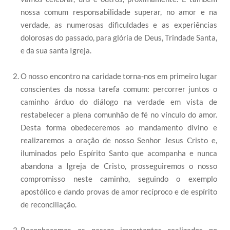
nossa comum responsabilidade superar, no amor e na
verdade, as numerosas dificuldades e as experiências
dolorosas do passado, para glória de Deus, Trindade Santa,
e da sua santa Igreja.
O nosso encontro na caridade torna-nos em primeiro lugar
conscientes da nossa tarefa comum: percorrer juntos o
caminho árduo do diálogo na verdade em vista de
restabelecer a plena comunhão de fé no vínculo do amor.
Desta forma obedeceremos ao mandamento divino e
realizaremos a oração de nosso Senhor Jesus Cristo e,
iluminados pelo Espírito Santo que acompanha e nunca
abandona a Igreja de Cristo, prosseguiremos o nosso
compromisso neste caminho, seguindo o exemplo
apostólico e dando provas de amor recíproco e de espírito
de reconciliação.