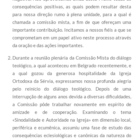
consequências positivas, as quais podem resultar desta
para nossa direção rumo à plena unidade, para a qual é
chamada a comissão mista, a fim de que ofereçam uma
importante contribuição. Incitamos a nossos fiéis a que se
comprometam em um papel ativo neste processo através
da oração e das ações importantes.
Durante a reunião plenária da Comissão Mista do diálogo
teológico, a qual aconteceu em Belgrado recentemente, e
a qual gozou da generosa hospitalidade da Igreja
Ortodoxa da Sérvia, expressamos nossa profunda alegria
pelo reinício do diálogo teológico. Depois de uma
interrupção de alguns anos devida a diversas dificuldades,
a Comissão pôde trabalhar novamente em espírito de
amizade e de cooperação. Examinando o tema
«Sinodalidade e Autoridade na Igreja» em dimensão local,
periférica e ecumênica, assumiu uma fase de estudo das
consequências eclesiológicas e canônicas da natureza do