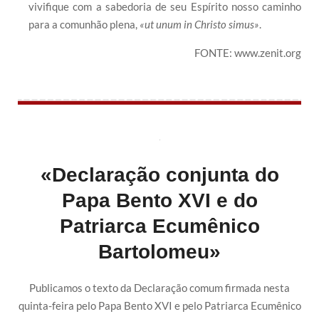
vivifique com a sabedoria de seu Espírito nosso caminho
para a comunhão plena,
«ut unum in Christo simus»
.
FONTE: www.zenit.org
«Declaração conjunta do
Papa Bento XVI e do
Patriarca Ecumênico
Bartolomeu»
Publicamos o texto da Declaração comum firmada nesta
quinta-feira pelo Papa Bento XVI e pelo Patriarca Ecumênico