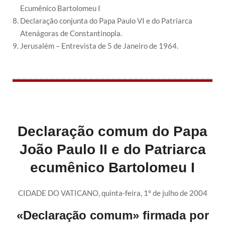
Ecumênico Bartolomeu I
Declaração conjunta do Papa Paulo VI e do Patriarca
Atenágoras de Constantinopla.
Jerusalém – Entrevista de 5 de Janeiro de 1964.
Declaração comum do Papa
João Paulo II e do Patriarca
ecumênico Bartolomeu I
CIDADE DO VATICANO, quinta-feira, 1º de julho de 2004
«Declaração comum» firmada por