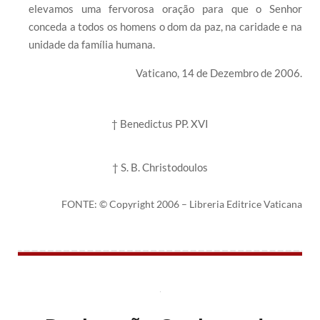
elevamos uma fervorosa oração para que o Senhor
conceda a todos os homens o dom da paz, na caridade e na
unidade da família humana.
Vaticano, 14 de Dezembro de 2006.
† Benedictus PP. XVI
† S. B. Christodoulos
FONTE: © Copyright 2006 – Libreria Editrice Vaticana