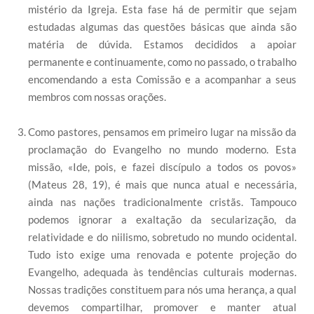
mistério da Igreja. Esta fase há de permitir que sejam
estudadas algumas das questões básicas que ainda são
matéria de dúvida. Estamos decididos a apoiar
permanente e continuamente, como no passado, o trabalho
encomendando a esta Comissão e a acompanhar a seus
membros com nossas orações.
Como pastores, pensamos em primeiro lugar na missão da
proclamação do Evangelho no mundo moderno. Esta
missão, «Ide, pois, e fazei discípulo a todos os povos»
(Mateus 28, 19), é mais que nunca atual e necessária,
ainda nas nações tradicionalmente cristãs. Tampouco
podemos ignorar a exaltação da secularização, da
relatividade e do niilismo, sobretudo no mundo ocidental.
Tudo isto exige uma renovada e potente projeção do
Evangelho, adequada às tendências culturais modernas.
Nossas tradições constituem para nós uma herança, a qual
devemos compartilhar, promover e manter atual