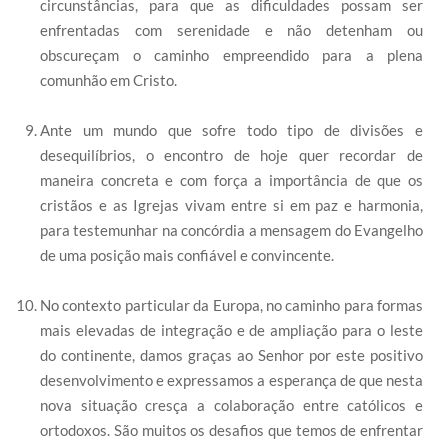
circunstâncias, para que as dificuldades possam ser
enfrentadas com serenidade e não detenham ou
obscureçam o caminho empreendido para a plena
comunhão em Cristo.
Ante um mundo que sofre todo tipo de divisões e
desequilíbrios, o encontro de hoje quer recordar de
maneira concreta e com força a importância de que os
cristãos e as Igrejas vivam entre si em paz e harmonia,
para testemunhar na concórdia a mensagem do Evangelho
de uma posição mais confiável e convincente.
No contexto particular da Europa, no caminho para formas
mais elevadas de integração e de ampliação para o leste
do continente, damos graças ao Senhor por este positivo
desenvolvimento e expressamos a esperança de que nesta
nova situação cresça a colaboração entre católicos e
ortodoxos. São muitos os desafios que temos de enfrentar