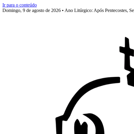
Ir para o conteúdo
Domingo, 9 de agosto de 2026 • Ano Litúrgico: Após Pentecostes, S