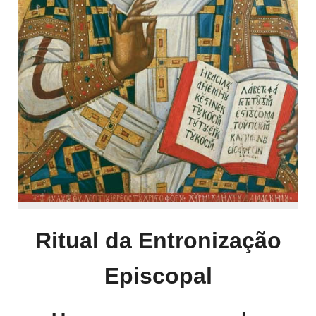
Ritual da Entronização
Episcopal