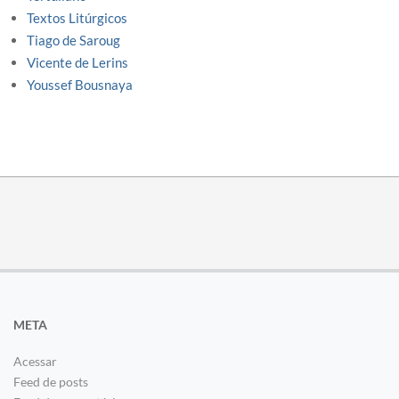
Textos Litúrgicos
Tiago de Saroug
Vicente de Lerins
Youssef Bousnaya
META
Acessar
Feed de posts