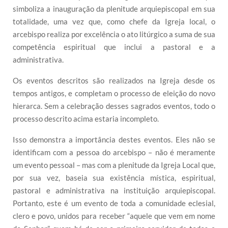
simboliza a inauguração da plenitude arquiepiscopal em sua
totalidade, uma vez que, como chefe da Igreja local, o
arcebispo realiza por excelência o ato litúrgico a suma de sua
competência espiritual que inclui a pastoral e a
administrativa.
Os eventos descritos são realizados na Igreja desde os
tempos antigos, e completam o processo de eleição do novo
hierarca. Sem a celebração desses sagrados eventos, todo o
processo descrito acima estaria incompleto.
Isso demonstra a importância destes eventos. Eles não se
identificam com a pessoa do arcebispo – não é meramente
um evento pessoal – mas com a plenitude da Igreja Local que,
por sua vez, baseia sua existência mística, espiritual,
pastoral e administrativa na instituição arquiepiscopal.
Portanto, este é um evento de toda a comunidade eclesial,
clero e povo, unidos para receber “aquele que vem em nome