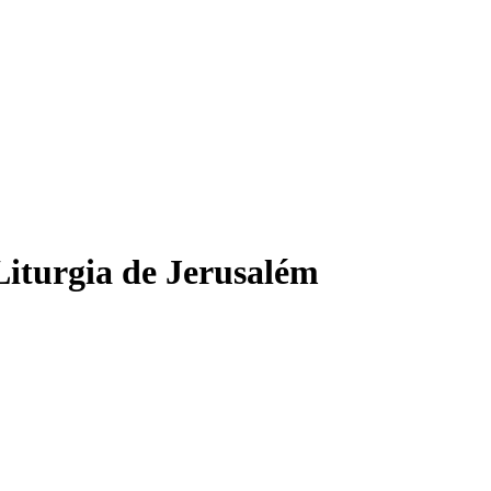
Liturgia de Jerusalém