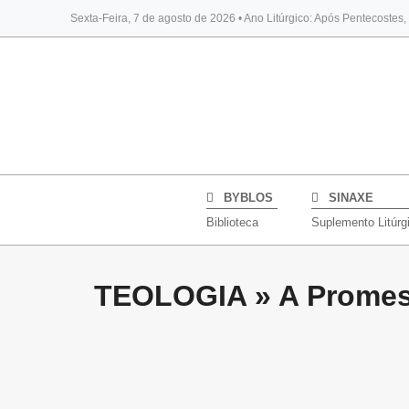
Sexta-Feira, 7 de agosto de 2026 • Ano Litúrgico: Após Pentecostes
BYBLOS
SINAXE
Biblioteca
Suplemento Litúrg
TEOLOGIA »
A Promess