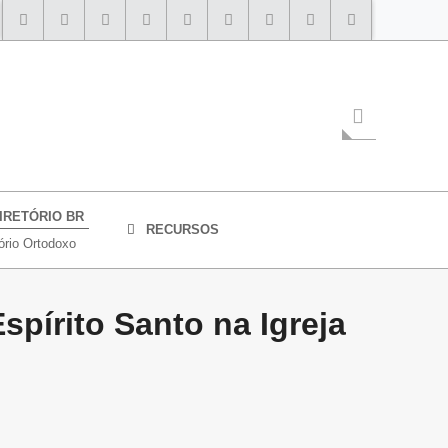
IRETÓRIO BR
RECURSOS
ório Ortodoxo
spírito Santo na Igreja