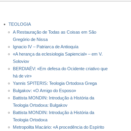
TEOLOGIA
A Restauração de Todas as Coisas em São
Gregório de Nissa
Ignacio IV – Patriarca de Antioquía
«A herança da eclesiologia Sapiencial» – em V.
Soloviov
BERDIAÉV: «Em defesa do Ocidente criativo que
há de vir»
Yannis SPITERIS: Teologia Ortodoxa Grega
Bulgakov: «O Amigo do Esposo»
Battista MONDIN: Introdução à História da
Teologia Ortodoxa: Bulgakov
Battista MONDIN: Introdução à História da
Teologia Ortodoxa
Metropolita Macário: «A procedência do Espírito