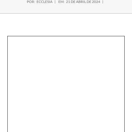
POR:
ECCLESIA
EM:
21 DE ABRIL DE 2024