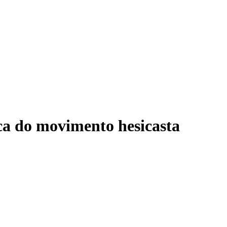
ica do movimento hesicasta