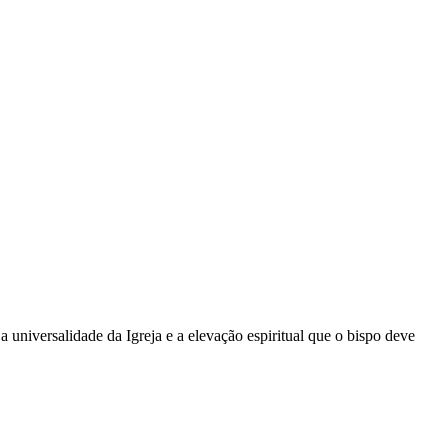
universalidade da Igreja e a elevação espiritual que o bispo deve