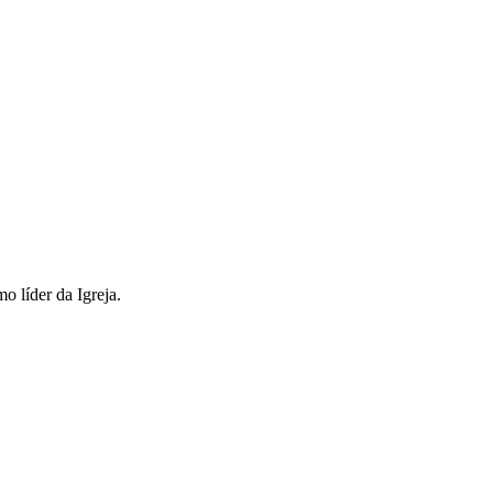
o líder da Igreja.