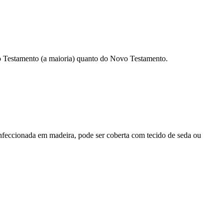
o Testamento (a maioria) quanto do Novo Testamento.
nfeccionada em madeira, pode ser coberta com tecido de seda ou