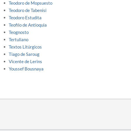
Teodoro de Mopsuesto
Teodoro de Tabenisi
Teodoro Estudita
Teofilo de Antioquia
Teognosto
Tertuliano
Textos Litúrgicos
Tiago de Saroug
Vicente de Lerins
Youssef Bousnaya