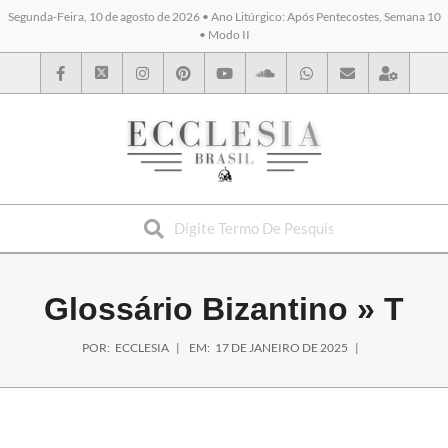
Segunda-Feira, 10 de agosto de 2026 • Ano Litúrgico: Após Pentecostes, Semana 10
• Modo II
BYBLOS
Glossário Bizantino »
T
POR:
ECCLESIA
EM:
17 DE JANEIRO DE 2025