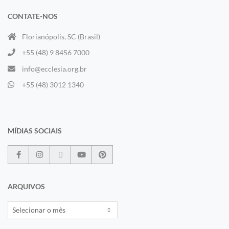
CONTATE-NOS
Florianópolis, SC (Brasil)
+55 (48) 9 8456 7000
info@ecclesia.org.br
+55 (48) 3012 1340
MÍDIAS SOCIAIS
ARQUIVOS