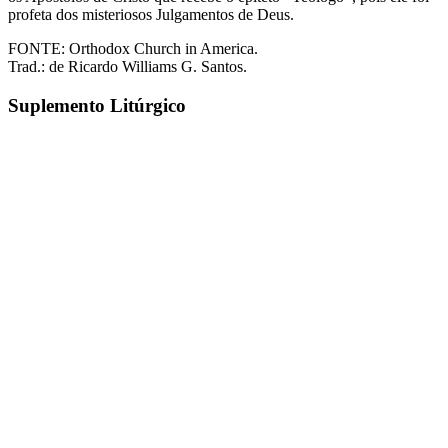
profeta dos misteriosos Julgamentos de Deus.
FONTE: Orthodox Church in America.
Trad.: de Ricardo Williams G. Santos.
Suplemento
Litúrgico