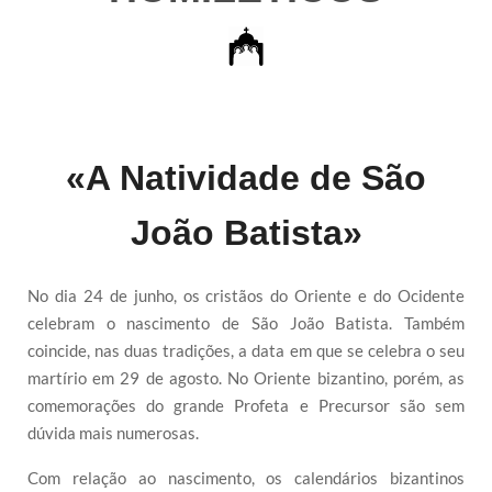
«A Natividade de São
João Batista»
No dia 24 de junho, os cristãos do Oriente e do Ocidente
celebram o nascimento de São João Batista. Também
coincide, nas duas tradições, a data em que se celebra o seu
martírio em 29 de agosto. No Oriente bizantino, porém, as
comemorações do grande Profeta e Precursor são sem
dúvida mais numerosas.
Com relação ao nascimento, os calendários bizantinos