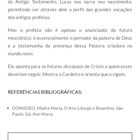
do Antigo Testamento, Lucas nos narra seu nascimento,
permitindo ver através dele o perfil das grandes vocações
dos antigos profetas.
Mas o profeta não é apenas o anunciador do futuro
messiânico; é essencialmente o portador da palavra de Deus
e a testemunha da presença dessa Palavra criadora no
mundo novo.
Ele aponta para os futuros discípulos de Cristo a quem esses
deveriam seguir. Mostra o Cordeiro e orienta que o sigam.
REFERÊNCIAS BIBLIOGRÁFICAS:
DONADEO, Madre Maria. O Ano Litúrgico Bizantino. São
Paulo: Ed. Ave-Maria