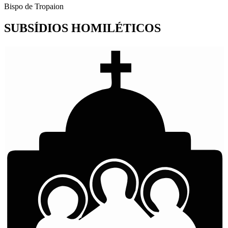
Bispo de Tropaion
SUBSÍDIOS
HOMILÉTICOS​