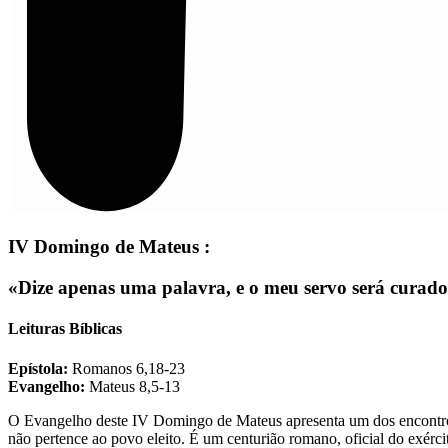
IV Domingo de Mateus :
«Dize apenas uma palavra, e o meu servo será curado
Leituras Bíblicas
Epístola:
Romanos 6,18-23
Evangelho:
Mateus 8,5-13
O Evangelho deste IV Domingo de Mateus apresenta um dos encontros m
não pertence ao povo eleito. É um centurião romano, oficial do exérci