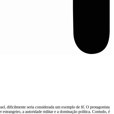
el, dificilmente seria considerada um exemplo de fé. O protagonista
estrangeiro, a autoridade militar e a dominação política. Contudo, é