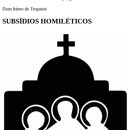
Dom Irineo de Tropaion​
SUBSÍDIOS
HOMILÉTICOS​