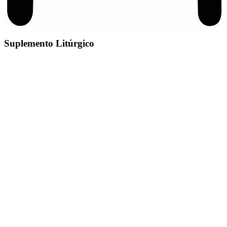
Suplemento
Litúrgico