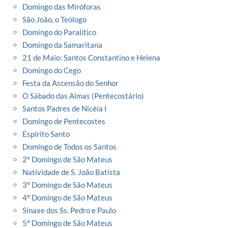
Domingo das Miróforas
São João, o Teólogo
Domingo do Paralítico
Domingo da Samaritana
21 de Maio: Santos Constantino e Helena
Domingo do Cego
Festa da Ascensão do Senhor
O Sábado das Almas (Pentecostário)
Santos Padres de Nicéia I
Domingo de Pentecostes
Espírito Santo
Domingo de Todos os Santos
2º Domingo de São Mateus
Natividade de S. João Batista
3º Domingo de São Mateus
4º Domingo de São Mateus
Sinaxe dos Ss. Pedro e Paulo
5° Domingo de São Mateus