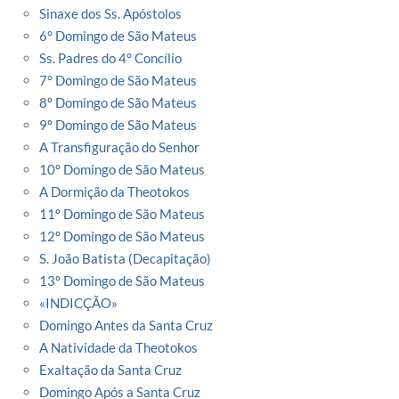
Sinaxe dos Ss. Apóstolos
6° Domingo de São Mateus
Ss. Padres do 4° Concílio
7° Domingo de São Mateus
8º Domingo de São Mateus
9º Domingo de São Mateus
A Transfiguração do Senhor
10º Domingo de São Mateus
A Dormição da Theotokos
11º Domingo de São Mateus
12º Domingo de São Mateus
S. João Batista (Decapitação)
13º Domingo de São Mateus
«INDICÇÃO»
Domingo Antes da Santa Cruz
A Natividade da Theotokos
Exaltação da Santa Cruz
Domingo Após a Santa Cruz