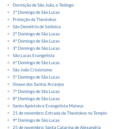
Dormição de São João, o Teólogo
1º Domingo de São Lucas
Proteção da Theotokos
São Demétrio de Salônica
2º Domingo de São Lucas
4º Domingo de São Lucas
3º Domingo de São Lucas
São Lucas Evangelista
6º Domingo de São Lucas
São João Crisóstomo
5º Domingo de São Lucas
Sinaxe dos Santos Arcanjos
7º Domingo de São Lucas
8º Domingo de São Lucas
Santo Apóstolo e Evangelista Mateus
21 de novembro: Entrada da Theotokos no Templo
9º Domingo de São Lucas
25 de novembro: Santa Catarina de Alexandria