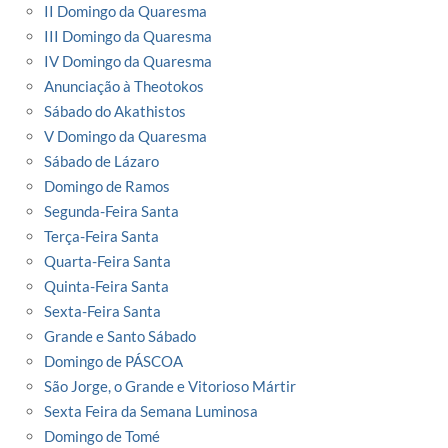
II Domingo da Quaresma
III Domingo da Quaresma
IV Domingo da Quaresma
Anunciação à Theotokos
Sábado do Akathistos
V Domingo da Quaresma
Sábado de Lázaro
Domingo de Ramos
Segunda-Feira Santa
Terça-Feira Santa
Quarta-Feira Santa
Quinta-Feira Santa
Sexta-Feira Santa
Grande e Santo Sábado
Domingo de PÁSCOA
São Jorge, o Grande e Vitorioso Mártir
Sexta Feira da Semana Luminosa
Domingo de Tomé