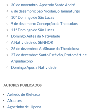
30 de novembro: Apóstolo Santo André
6 de dezembro: São Nicolau, o Taumaturgo
10º Domingo de São Lucas
9 de dezembro: Concepção da Theotokos
11º Domingo de São Lucas
Domingo Antes da Natividade
A Natividade do SENHOR
26 de dezembro: A «Sinaxe da Theotokos»
27 de dezembro: Santo Estêvão, Protomártir e
Arquidiácono
Domingo Após a Natividade
AUTORES PUBLICADOS
Aelredo de Rielvaux
Afraates
Agostinho de Hipona