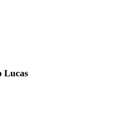
o Lucas