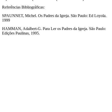
Referências Bibliográficas:
SPAUNNET, Michel. Os Padres da Igreja. São Paulo: Ed Loyola.
1999
HAMMAN, Adalbert-G. Para Ler os Padres da Igreja. São Paulo:
Edições Paulinas, 1995.