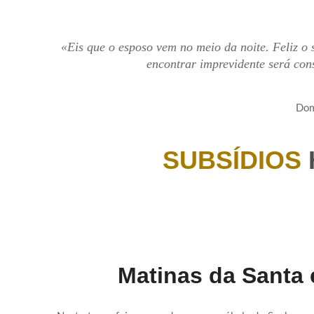
«Eis que o esposo vem no meio da noite. Feliz o 
encontrar imprevidente será co
Dom
SUBSÍDIOS
Matinas da Santa 