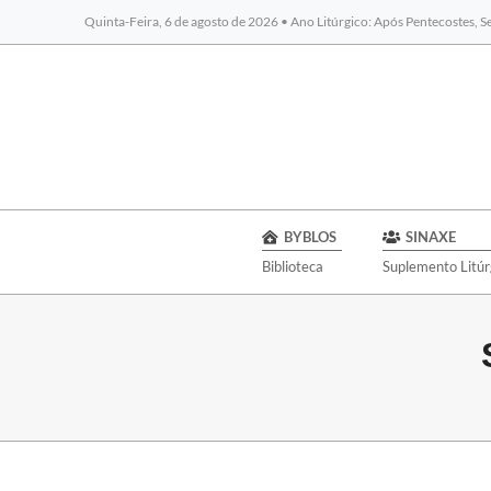
Quinta-Feira, 6 de agosto de 2026 • Ano Litúrgico: Após Pentecostes, 
BYBLOS
SINAXE
Biblioteca
Suplemento Litúr