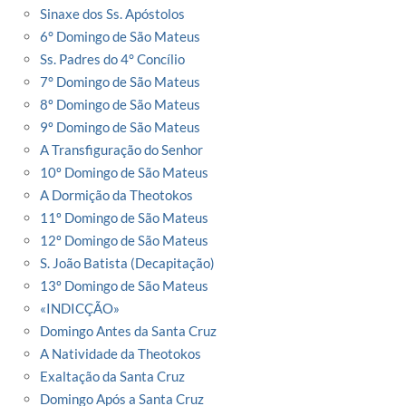
Sinaxe dos Ss. Apóstolos
6° Domingo de São Mateus
Ss. Padres do 4° Concílio
7° Domingo de São Mateus
8º Domingo de São Mateus
9º Domingo de São Mateus
A Transfiguração do Senhor
10º Domingo de São Mateus
A Dormição da Theotokos
11º Domingo de São Mateus
12º Domingo de São Mateus
S. João Batista (Decapitação)
13º Domingo de São Mateus
«INDICÇÃO»
Domingo Antes da Santa Cruz
A Natividade da Theotokos
Exaltação da Santa Cruz
Domingo Após a Santa Cruz