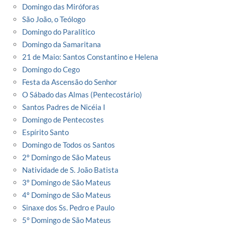
Domingo das Miróforas
São João, o Teólogo
Domingo do Paralítico
Domingo da Samaritana
21 de Maio: Santos Constantino e Helena
Domingo do Cego
Festa da Ascensão do Senhor
O Sábado das Almas (Pentecostário)
Santos Padres de Nicéia I
Domingo de Pentecostes
Espírito Santo
Domingo de Todos os Santos
2º Domingo de São Mateus
Natividade de S. João Batista
3º Domingo de São Mateus
4º Domingo de São Mateus
Sinaxe dos Ss. Pedro e Paulo
5° Domingo de São Mateus