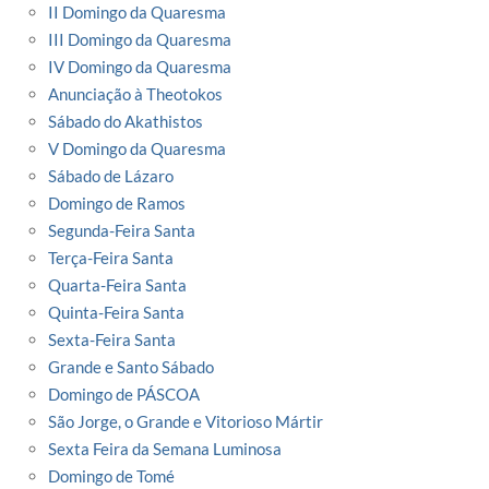
II Domingo da Quaresma
III Domingo da Quaresma
IV Domingo da Quaresma
Anunciação à Theotokos
Sábado do Akathistos
V Domingo da Quaresma
Sábado de Lázaro
Domingo de Ramos
Segunda-Feira Santa
Terça-Feira Santa
Quarta-Feira Santa
Quinta-Feira Santa
Sexta-Feira Santa
Grande e Santo Sábado
Domingo de PÁSCOA
São Jorge, o Grande e Vitorioso Mártir
Sexta Feira da Semana Luminosa
Domingo de Tomé