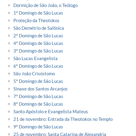
Dormição de São João, o Teólogo
1º Domingo de São Lucas
Proteção da Theotokos
São Demétrio de Salônica
2º Domingo de São Lucas
4º Domingo de São Lucas
3º Domingo de São Lucas
São Lucas Evangelista
6º Domingo de São Lucas
São João Crisóstomo
5º Domingo de São Lucas
Sinaxe dos Santos Arcanjos
7º Domingo de São Lucas
8º Domingo de São Lucas
Santo Apóstolo e Evangelista Mateus
21 de novembro: Entrada da Theotokos no Templo
9º Domingo de São Lucas
25 de novembro: Santa Catarina de Alexandria