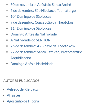
30 de novembro: Apóstolo Santo André
6 de dezembro: São Nicolau, o Taumaturgo
10º Domingo de São Lucas
9 de dezembro: Concepção da Theotokos
11º Domingo de São Lucas
Domingo Antes da Natividade
A Natividade do SENHOR
26 de dezembro: A «Sinaxe da Theotokos»
27 de dezembro: Santo Estêvão, Protomártir e
Arquidiácono
Domingo Após a Natividade
AUTORES PUBLICADOS
Aelredo de Rielvaux
Afraates
Agostinho de Hipona