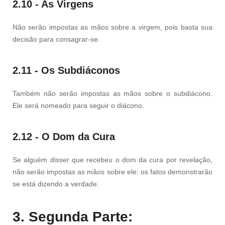
2.10 - As Virgens
Não serão impostas as mãos sobre a virgem, pois basta sua
decisão para consagrar-se.
2.11 - Os Subdiáconos
Também não serão impostas as mãos sobre o subdiácono.
Ele será nomeado para seguir o diácono.
2.12 - O Dom da Cura
Se alguém disser que recebeu o dom da cura por revelação,
não serão impostas as mãos sobre ele: os fatos demonstrarão
se está dizendo a verdade.
3. Segunda Parte: