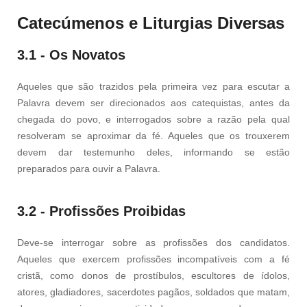
Catecúmenos e Liturgias Diversas
3.1 - Os Novatos
Aqueles que são trazidos pela primeira vez para escutar a
Palavra devem ser direcionados aos catequistas, antes da
chegada do povo, e interrogados sobre a razão pela qual
resolveram se aproximar da fé. Aqueles que os trouxerem
devem dar testemunho deles, informando se estão
preparados para ouvir a Palavra.
3.2 - Profissões Proibidas
Deve-se interrogar sobre as profissões dos candidatos.
Aqueles que exercem profissões incompatíveis com a fé
cristã, como donos de prostíbulos, escultores de ídolos,
atores, gladiadores, sacerdotes pagãos, soldados que matam,