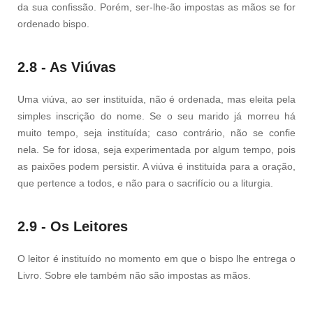
da sua confissão. Porém, ser-lhe-ão impostas as mãos se for
ordenado bispo.
2.8 - As Viúvas
Uma viúva, ao ser instituída, não é ordenada, mas eleita pela
simples inscrição do nome. Se o seu marido já morreu há
muito tempo, seja instituída; caso contrário, não se confie
nela. Se for idosa, seja experimentada por algum tempo, pois
as paixões podem persistir. A viúva é instituída para a oração,
que pertence a todos, e não para o sacrifício ou a liturgia.
2.9 - Os Leitores
O leitor é instituído no momento em que o bispo lhe entrega o
Livro. Sobre ele também não são impostas as mãos.