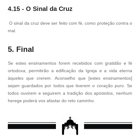
4.15 - O Sinal da Cruz
O sinal da cruz deve ser feito com fé, como proteção contra o
mal.
5. Final
Se estes ensinamentos forem recebidos com gratidão e fé
ortodoxa, permitirão a edificação da Igreja e a vida eterna
àqueles que crerem. Aconselho que [estes ensinamentos]
sejam guardados por todos que tiverem o coração puro. Se
todos ouvirem e seguirem a tradição dos apóstolos, nenhum
herege poderá vos afastar do reto caminho.