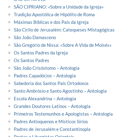
SÃO CIPRIANO: «Sobre a Unidade da Igreja»
Tradição Apostólica de Hipólito de Roma
Máximas Bíblicas e dos Pais da Igreja
São Cirilo de Jerusalém: Catequeses Mistagógicas
São João Damasceno
São Gregório de Nissa: «Sobre A Vida de Moisés»
Os Santos Padres da Igreja
Os Santos Padres
São João Crisóstomo – Antologia
Padres Capadócios – Antologia
Sabedoria dos Santos Pais Ortodoxos
Santo Ambrósio e Santo Agostinho – Antologia
Escola Alexandrina – Antologia
Grandes Doutores Latinos – Antologia
Primeiros Testemunhos e Apologistas – Antologia
Padres Antioquenos e Místicos Sírios
Padres de Jerusalém e Constantinopla
Poetas e Liturgistas Orientais