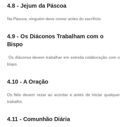
4.8 - Jejum da Páscoa
Na Páscoa, ninguém deve comer antes do sacrifício.
4.9 - Os Diáconos Trabalham com o
Bispo
Os diáconos devem trabalhar em estreita colaboração com o
bispo.
4.10 - A Oração
Os fiéis devem rezar ao acordar e antes de iniciar qualquer
trabalho.
4.11 - Comunhão Diária