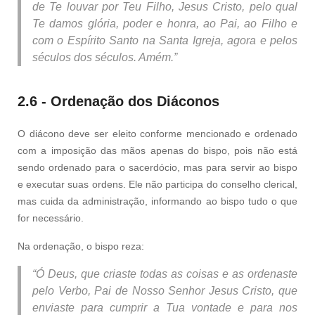
de Te louvar por Teu Filho, Jesus Cristo, pelo qual
Te damos glória, poder e honra, ao Pai, ao Filho e
com o Espírito Santo na Santa Igreja, agora e pelos
séculos dos séculos. Amém.”
2.6 - Ordenação dos Diáconos
O diácono deve ser eleito conforme mencionado e ordenado
com a imposição das mãos apenas do bispo, pois não está
sendo ordenado para o sacerdócio, mas para servir ao bispo
e executar suas ordens. Ele não participa do conselho clerical,
mas cuida da administração, informando ao bispo tudo o que
for necessário.
Na ordenação, o bispo reza:
“Ó Deus, que criaste todas as coisas e as ordenaste
pelo Verbo, Pai de Nosso Senhor Jesus Cristo, que
enviaste para cumprir a Tua vontade e para nos