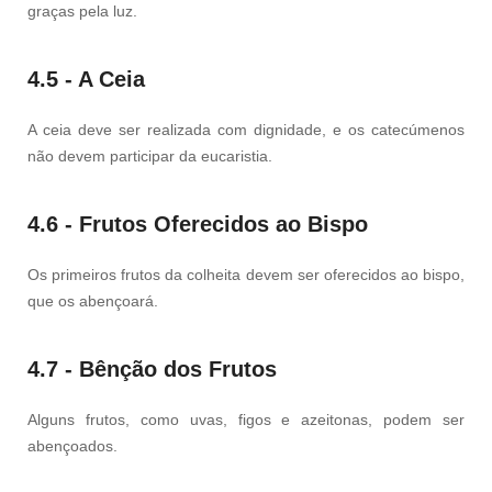
graças pela luz.
4.5 - A Ceia
A ceia deve ser realizada com dignidade, e os catecúmenos
não devem participar da eucaristia.
4.6 - Frutos Oferecidos ao Bispo
Os primeiros frutos da colheita devem ser oferecidos ao bispo,
que os abençoará.
4.7 - Bênção dos Frutos
Alguns frutos, como uvas, figos e azeitonas, podem ser
abençoados.