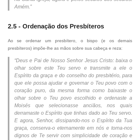
Amém.”
2.5 - Ordenação dos Presbíteros
Ao se ordenar um presbítero, o bispo (e os demais
presbíteros) impõe-lhe as mãos sobre sua cabeça e reza:
“Deus e Pai de Nosso Senhor Jesus Cristo: baixa o
olhar sobre este Teu servo e transmite a ele o
Espírito da graça e do conselho do presbitério, para
que ele possa ajudar e governar o Teu povo com o
coração puro, da mesma forma como baixaste o
olhar sobre o Teu povo escolhido e ordenaste a
Moisés que selecionasse anciãos, nos quais
derramaste o Espírito que tinhas dado ao Teu servo.
E agora, Senhor, dissipando-nos o Espírito da Tua
graça, conserva-o eternamente em nós e torna-nos
dignos de Te servir com simplicidade de coração e