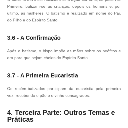
Primeiro, batizam-se as crianças, depois os homens e, por
último, as mulheres. O batismo é realizado em nome do Pai,
do Filho e do Espírito Santo.
3.6 - A Confirmação
Após o batismo, o bispo impõe as mãos sobre os neófitos e
ora para que sejam cheios do Espírito Santo.
3.7 - A Primeira Eucaristia
Os recém-batizados participam da eucaristia pela primeira
vez, recebendo o pão e o vinho consagrados.
4. Terceira Parte: Outros Temas e
Práticas