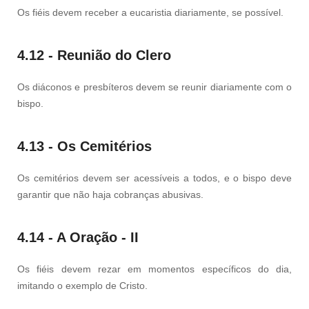
Os fiéis devem receber a eucaristia diariamente, se possível.
4.12 - Reunião do Clero
Os diáconos e presbíteros devem se reunir diariamente com o
bispo.
4.13 - Os Cemitérios
Os cemitérios devem ser acessíveis a todos, e o bispo deve
garantir que não haja cobranças abusivas.
4.14 - A Oração - II
Os fiéis devem rezar em momentos específicos do dia,
imitando o exemplo de Cristo.