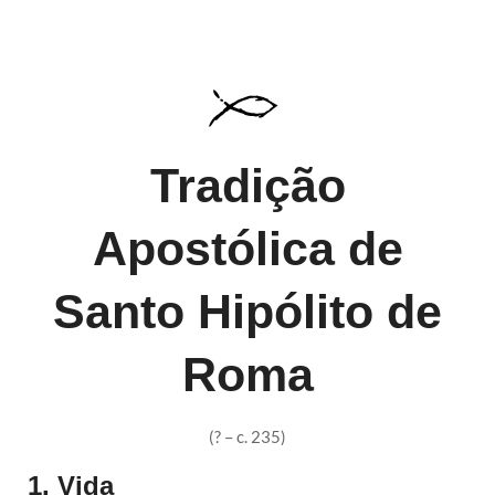
Tradição
Apostólica de
Santo Hipólito de
Roma
(? – c. 235)
1. Vida