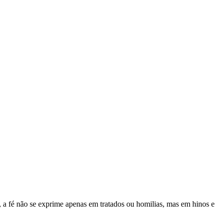
es, a fé não se exprime apenas em tratados ou homilias, mas em hinos e