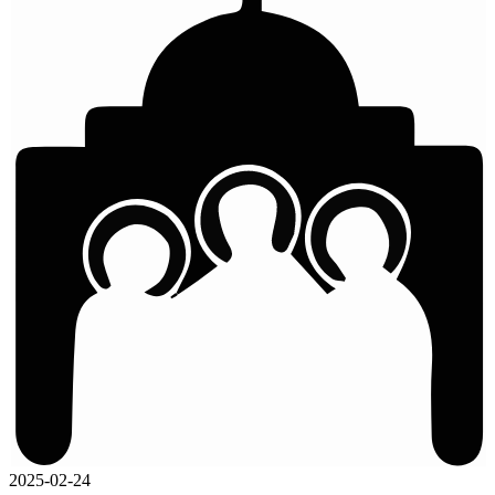
2025-02-24