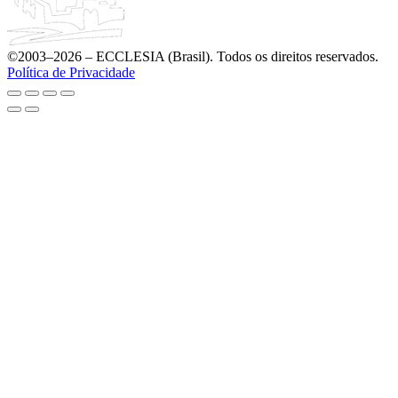
©2003–2026 – ECCLESIA (Brasil). Todos os direitos reservados.
Política de Privacidade