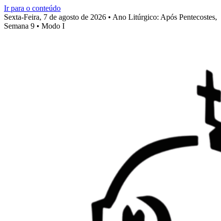
Ir para o conteúdo
Sexta-Feira, 7 de agosto de 2026 • Ano Litúrgico: Após Pentecostes,
Semana 9 • Modo I