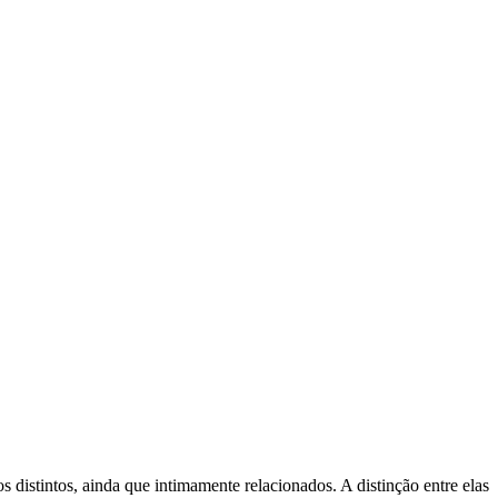
distintos, ainda que intimamente relacionados. A distinção entre elas