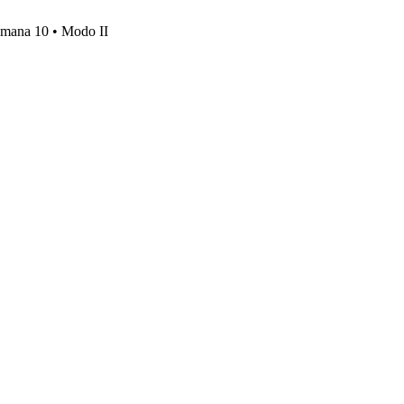
emana 10 • Modo II