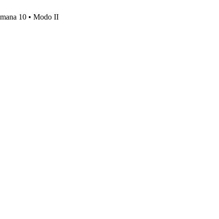
emana 10 • Modo II