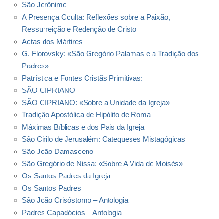
São Jerônimo
A Presença Oculta: Reflexões sobre a Paixão,
Ressurreição e Redenção de Cristo
Actas dos Mártires
G. Florovsky: «São Gregório Palamas e a Tradição dos
Padres»
Patrística e Fontes Cristãs Primitivas:
SÃO CIPRIANO
SÃO CIPRIANO: «Sobre a Unidade da Igreja»
Tradição Apostólica de Hipólito de Roma
Máximas Bíblicas e dos Pais da Igreja
São Cirilo de Jerusalém: Catequeses Mistagógicas
São João Damasceno
São Gregório de Nissa: «Sobre A Vida de Moisés»
Os Santos Padres da Igreja
Os Santos Padres
São João Crisóstomo – Antologia
Padres Capadócios – Antologia