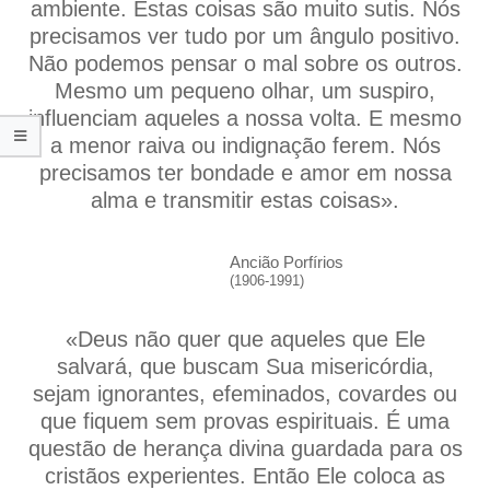
ambiente. Estas coisas são muito sutis. Nós
precisamos ver tudo por um ângulo positivo.
Não podemos pensar o mal sobre os outros.
Mesmo um pequeno olhar, um suspiro,
influenciam aqueles a nossa volta. E mesmo
a menor raiva ou indignação ferem. Nós
precisamos ter bondade e amor em nossa
alma e transmitir estas coisas».
Ancião Porfírios
(1906-1991)
«Deus não quer que aqueles que Ele
salvará, que buscam Sua misericórdia,
sejam ignorantes, efeminados, covardes ou
que fiquem sem provas espirituais. É uma
questão de herança divina guardada para os
cristãos experientes. Então Ele coloca as