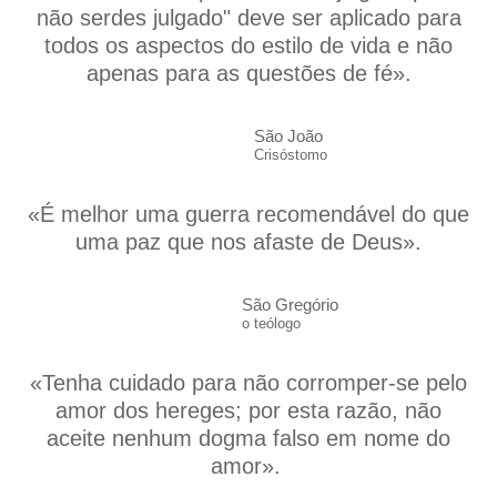
não serdes julgado" deve ser aplicado para
todos os aspectos do estilo de vida e não
apenas para as questões de fé».
São João
Crisóstomo
«É melhor uma guerra recomendável do que
uma paz que nos afaste de Deus».
São Gregório
o teólogo
«Tenha cuidado para não corromper-se pelo
amor dos hereges; por esta razão, não
aceite nenhum dogma falso em nome do
amor».