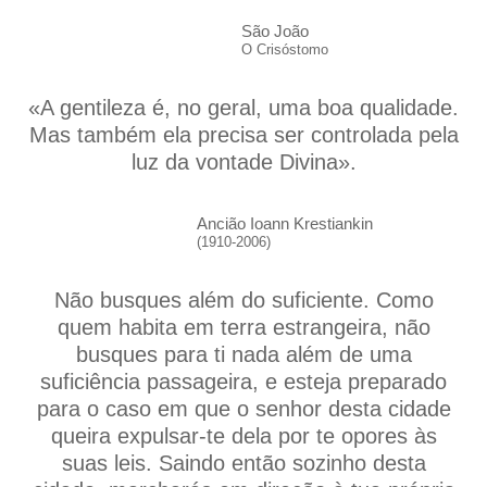
São João
O Crisóstomo
«A gentileza é, no geral, uma boa qualidade.
Mas também ela precisa ser controlada pela
luz da vontade Divina».
Ancião Ioann Krestiankin
(1910-2006)
Não busques além do suficiente. Como
quem habita em terra estrangeira, não
busques para ti nada além de uma
suficiência passageira, e esteja preparado
para o caso em que o senhor desta cidade
queira expulsar-te dela por te opores às
suas leis. Saindo então sozinho desta