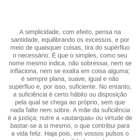
A simplicidade, com efeito, pensa na
santidade, equilibrando os excessos, e por
meio de quaisquer coisas, tira do supérfluo
o necessário. É que o simples, como seu
nome mesmo indica, não sobressai, nem se
inflaciona, nem se exalta em coisa alguma;
é sempre plana, suave, igual e não
supérfluo e, por isso, suficiente. No entanto,
a suficiência é certo hábito ou disposição
pela qual se chega ao próprio, sem que
nada falte nem sobre. A mãe da suficiência
é a justiça; nutre a «autarquia» ou virtude de
bastar-se a si mesmo, o que contribui para
a vida feliz. Haja pois, em vossos pulsos o